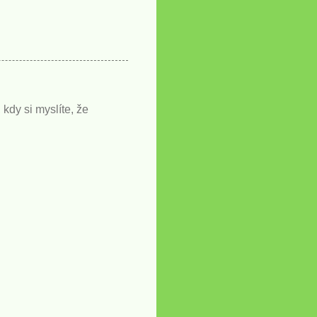
kdy si myslíte, že