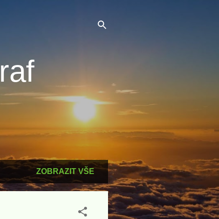
raf
ZOBRAZIT VŠE