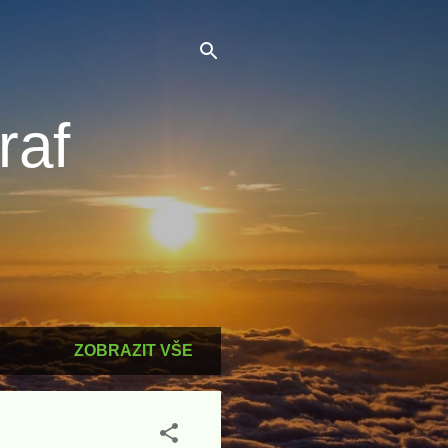
raf
ZOBRAZIT VŠE