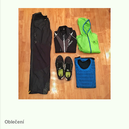
Oblečení