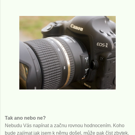
Tak ano nebo ne?
Nebudu Vás napínat a začnu rovnou hodnocením. Koho
bude zajímat jak jsem k němu došel, může pak číst zbytek.